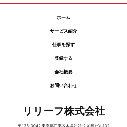
ホーム
サービス紹介
仕事を探す
登録する
会社概要
お問い合わせ
リリーフ株式会社
〒135-0042
東京都江東区木場2-21-2 加島ビル102