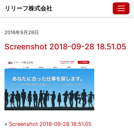
リリーフ株式会社
2018年9月28日
Screenshot 2018-09-28 18.51.05
«
Screenshot 2018-09-28 18.51.05