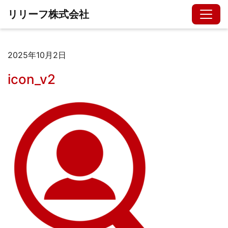
リリーフ株式会社
2025年10月2日
icon_v2