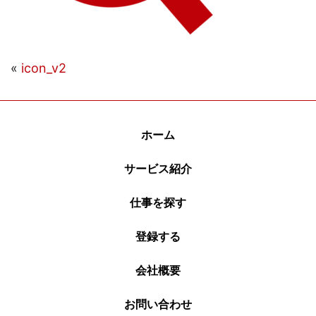
«
icon_v2
ホーム
サービス紹介
仕事を探す
登録する
会社概要
お問い合わせ